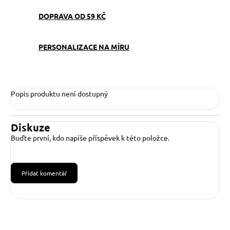
DOPRAVA OD 59 KČ
PERSONALIZACE NA MÍRU
Popis produktu není dostupný
Diskuze
Buďte první, kdo napíše příspěvek k této položce.
Přidat komentář