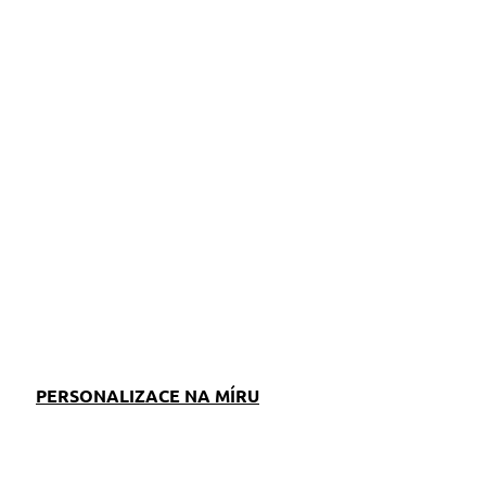
ZEPTAT SE
PERSONALIZACE NA MÍRU