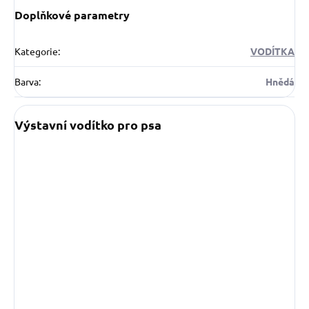
Doplňkové parametry
Kategorie
:
VODÍTKA
Barva
:
Hnědá
Výstavní vodítko pro psa