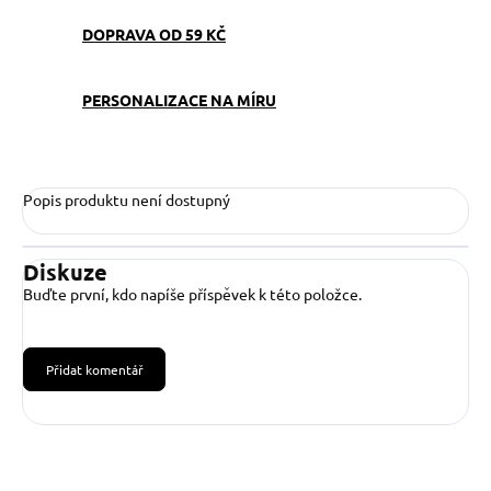
DOPRAVA OD 59 KČ
PERSONALIZACE NA MÍRU
Popis produktu není dostupný
Diskuze
Buďte první, kdo napíše příspěvek k této položce.
Přidat komentář