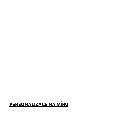
ZEPTAT SE
PERSONALIZACE NA MÍRU