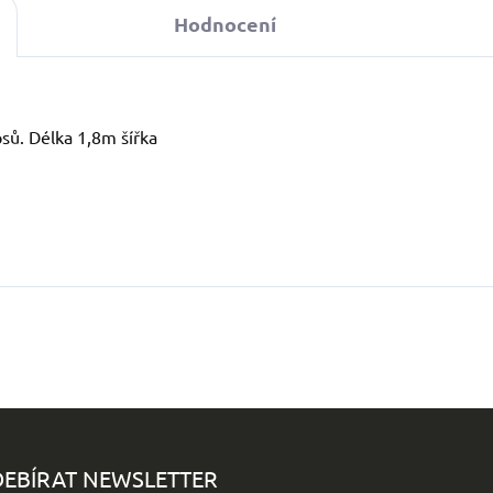
Hodnocení
sů. Délka 1,8m šířka
EBÍRAT NEWSLETTER