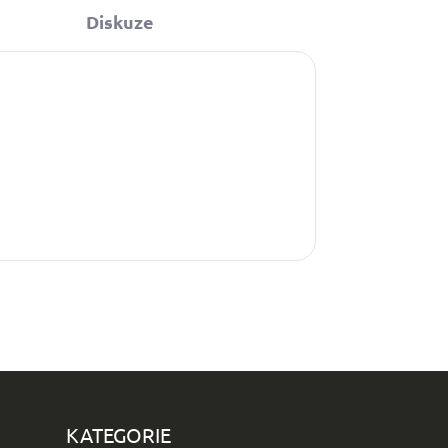
Diskuze
KATEGORIE