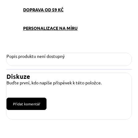
DOPRAVA OD 59 KČ
PERSONALIZACE NA MÍRU
Popis produktu není dostupný
Diskuze
Buďte první, kdo napíše příspěvek k této položce.
Přidat komentář