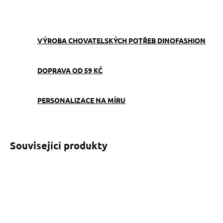
ZEPTAT SE
VÝROBA CHOVATELSKÝCH POTŘEB DINOFASHION
DOPRAVA OD 59 KČ
PERSONALIZACE NA MÍRU
Související produkty