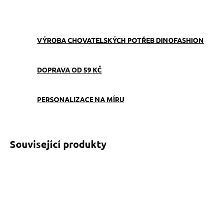
ZEPTAT SE
VÝROBA CHOVATELSKÝCH POTŘEB DINOFASHION
DOPRAVA OD 59 KČ
PERSONALIZACE NA MÍRU
Související produkty