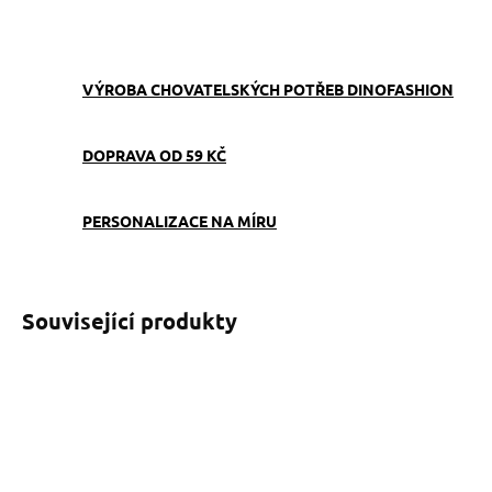
ZEPTAT SE
VÝROBA CHOVATELSKÝCH POTŘEB DINOFASHION
DOPRAVA OD 59 KČ
PERSONALIZACE NA MÍRU
Související produkty