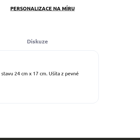
PERSONALIZACE NA MÍRU
Diskuze
stavu 24 cm x 17 cm. Ušita z pevné