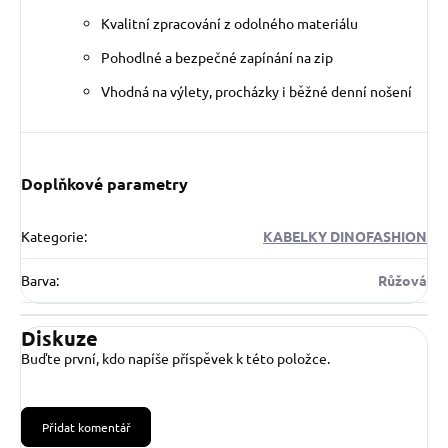
Kvalitní zpracování z odolného materiálu
Pohodlné a bezpečné zapínání na zip
Vhodná na výlety, procházky i běžné denní nošení
Doplňkové parametry
Kategorie
:
KABELKY DINOFASHION
Barva
:
Růžová
Diskuze
Buďte první, kdo napíše příspěvek k této položce.
Přidat komentář