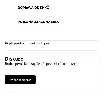
DOPRAVA OD 59 KČ
PERSONALIZACE NA MÍRU
Popis produktu není dostupný
Diskuze
Buďte první, kdo napíše příspěvek k této položce.
Přidat komentář