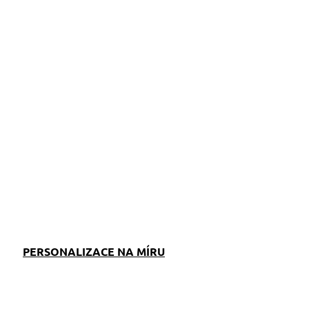
ZEPTAT SE
PERSONALIZACE NA MÍRU