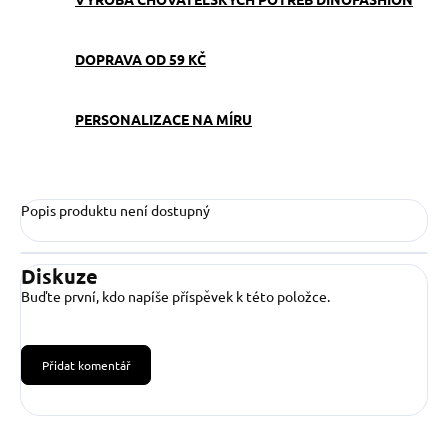
DOPRAVA OD 59 KČ
PERSONALIZACE NA MÍRU
Popis produktu není dostupný
Diskuze
Buďte první, kdo napíše příspěvek k této položce.
Přidat komentář