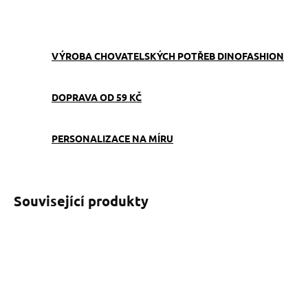
ZEPTAT SE
VÝROBA CHOVATELSKÝCH POTŘEB DINOFASHION
DOPRAVA OD 59 KČ
PERSONALIZACE NA MÍRU
Související produkty