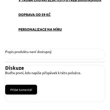
DOPRAVA OD 59 KČ
PERSONALIZACE NA MÍRU
Popis produktu není dostupný
Diskuze
Buďte první, kdo napíše příspěvek k této položce.
Přidat komentář