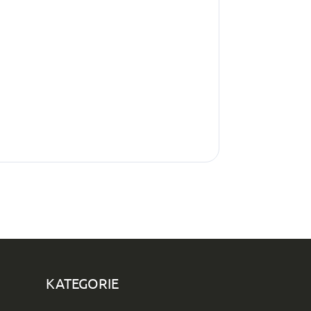
KATEGORIE