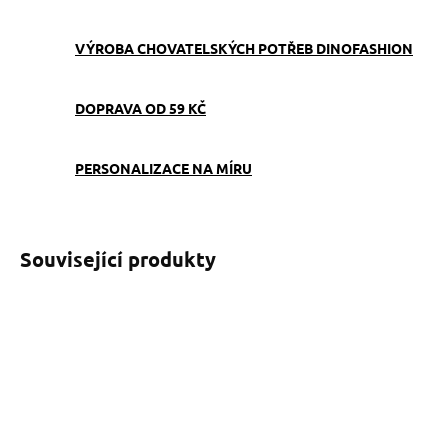
VÝROBA CHOVATELSKÝCH POTŘEB DINOFASHION
DOPRAVA OD 59 KČ
PERSONALIZACE NA MÍRU
Související produkty