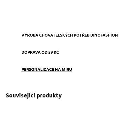
ZEPTAT SE
VÝROBA CHOVATELSKÝCH POTŘEB DINOFASHION
DOPRAVA OD 59 KČ
PERSONALIZACE NA MÍRU
Související produkty