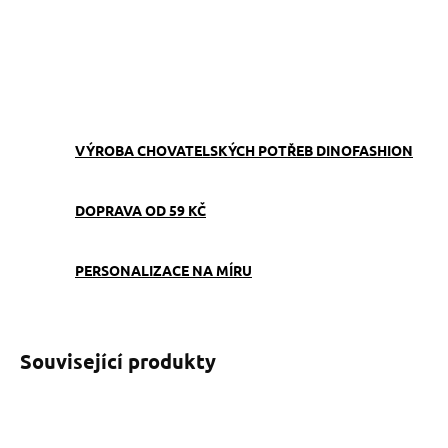
ZEPTAT SE
VÝROBA CHOVATELSKÝCH POTŘEB DINOFASHION
DOPRAVA OD 59 KČ
PERSONALIZACE NA MÍRU
Související produkty