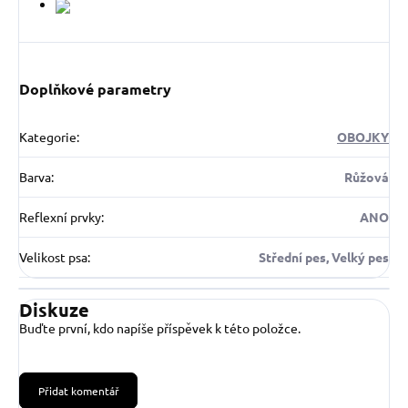
Doplňkové parametry
Kategorie
:
OBOJKY
Barva
:
Růžová
Reflexní prvky
:
ANO
Velikost psa
:
Střední pes, Velký pes
Diskuze
Buďte první, kdo napíše příspěvek k této položce.
Přidat komentář