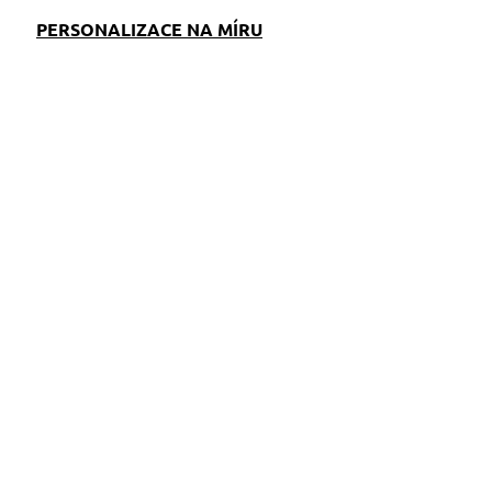
PERSONALIZACE NA MÍRU