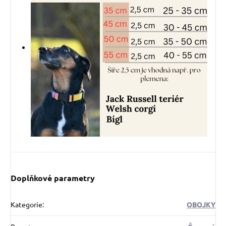
Doplňkové parametry
Kategorie
:
OBOJKY