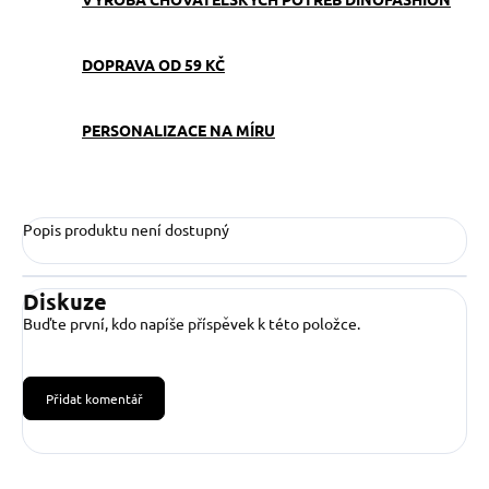
DOPRAVA OD 59 KČ
PERSONALIZACE NA MÍRU
Popis produktu není dostupný
Diskuze
Buďte první, kdo napíše příspěvek k této položce.
Přidat komentář