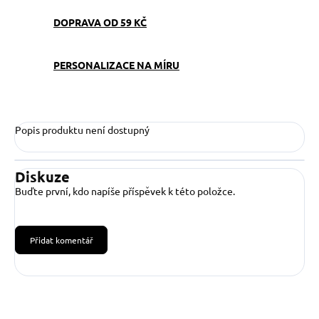
DOPRAVA OD 59 KČ
PERSONALIZACE NA MÍRU
Popis produktu není dostupný
Diskuze
Buďte první, kdo napíše příspěvek k této položce.
Přidat komentář