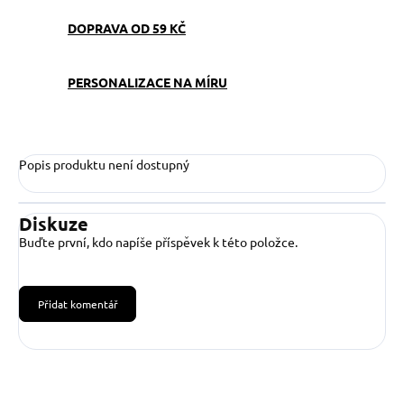
DOPRAVA OD 59 KČ
PERSONALIZACE NA MÍRU
Popis produktu není dostupný
Diskuze
Buďte první, kdo napíše příspěvek k této položce.
Přidat komentář