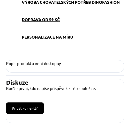
VÝROBA CHOVATELSKÝCH POTŘEB DINOFASHION
DOPRAVA OD 59 KČ
PERSONALIZACE NA MÍRU
Popis produktu není dostupný
Diskuze
Buďte první, kdo napíše příspěvek k této položce.
Přidat komentář