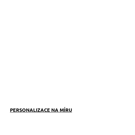
ZEPTAT SE
PERSONALIZACE NA MÍRU