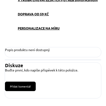
DOPRAVA OD 59 KČ
PERSONALIZACE NA MÍRU
Popis produktu není dostupný
Diskuze
Buďte první, kdo napíše příspěvek k této položce.
Přidat komentář