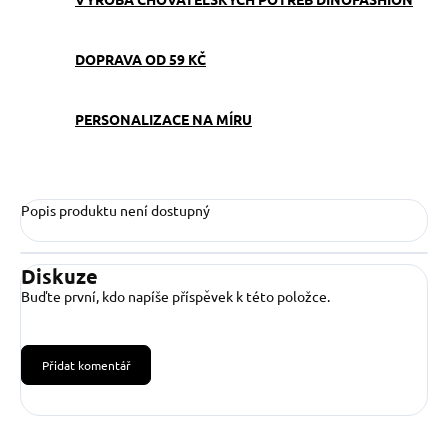
DOPRAVA OD 59 KČ
PERSONALIZACE NA MÍRU
Popis produktu není dostupný
Diskuze
Buďte první, kdo napíše příspěvek k této položce.
Přidat komentář