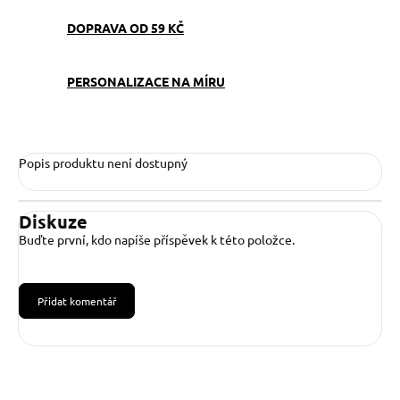
DOPRAVA OD 59 KČ
PERSONALIZACE NA MÍRU
Popis produktu není dostupný
Diskuze
Buďte první, kdo napíše příspěvek k této položce.
Přidat komentář