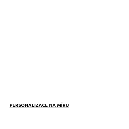
ZEPTAT SE
PERSONALIZACE NA MÍRU