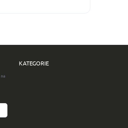
KATEGORIE
 na