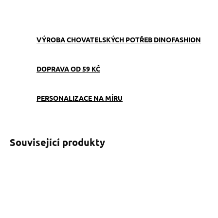
ZEPTAT SE
VÝROBA CHOVATELSKÝCH POTŘEB DINOFASHION
DOPRAVA OD 59 KČ
PERSONALIZACE NA MÍRU
Související produkty