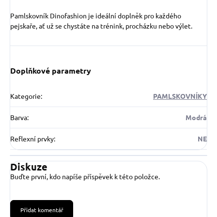
Pamlskovník Dinofashion je ideální doplněk pro každého
pejskaře, ať už se chystáte na trénink, procházku nebo výlet.
Doplňkové parametry
Kategorie
:
PAMLSKOVNÍKY
Barva
:
Modrá
Reflexní prvky
:
NE
Diskuze
Buďte první, kdo napíše příspěvek k této položce.
Přidat komentář