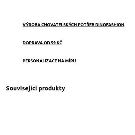
ZEPTAT SE
VÝROBA CHOVATELSKÝCH POTŘEB DINOFASHION
DOPRAVA OD 59 KČ
PERSONALIZACE NA MÍRU
Související produkty