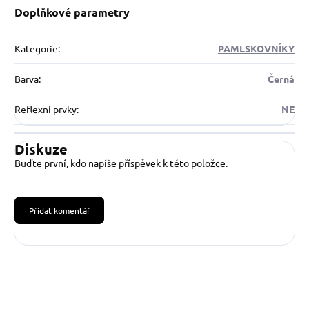
Doplňkové parametry
Kategorie
:
PAMLSKOVNÍKY
Barva
:
Černá
Reflexní prvky
:
NE
Diskuze
Buďte první, kdo napíše příspěvek k této položce.
Přidat komentář