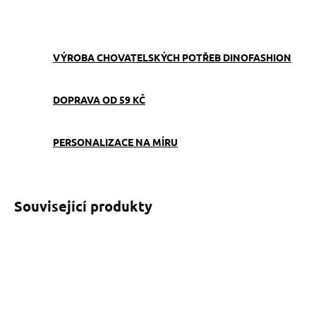
ZEPTAT SE
VÝROBA CHOVATELSKÝCH POTŘEB DINOFASHION
DOPRAVA OD 59 KČ
PERSONALIZACE NA MÍRU
Související produkty