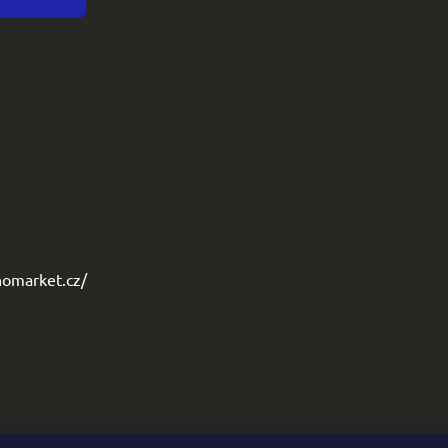
omarket.cz/