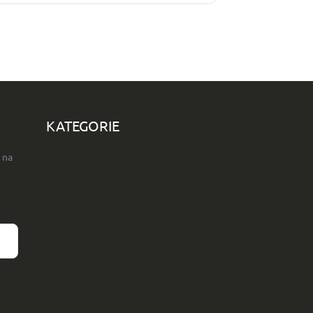
KATEGORIE
 na