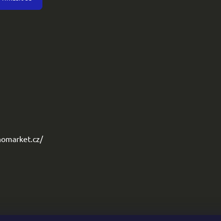
omarket.cz/