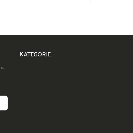
KATEGORIE
 na