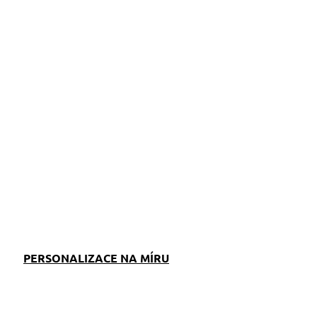
ZEPTAT SE
PERSONALIZACE NA MÍRU