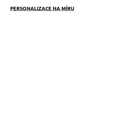
PERSONALIZACE NA MÍRU