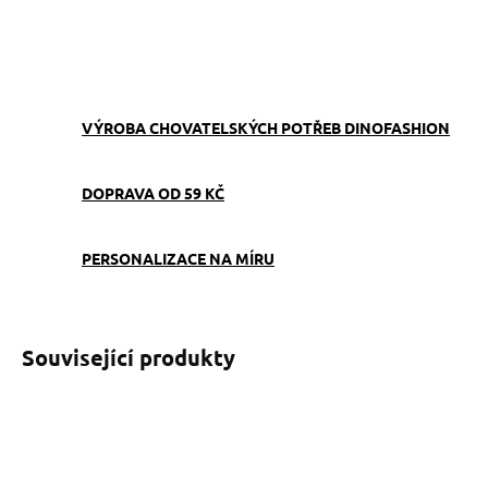
ZEPTAT SE
VÝROBA CHOVATELSKÝCH POTŘEB DINOFASHION
DOPRAVA OD 59 KČ
PERSONALIZACE NA MÍRU
Související produkty