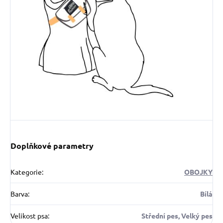
Doplňkové parametry
Kategorie
:
OBOJKY
Barva
:
Bílá
Velikost psa
:
Střední pes, Velký pes