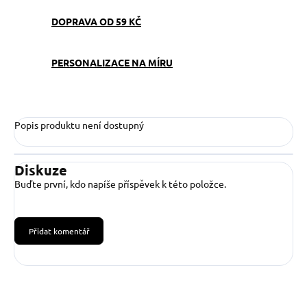
DOPRAVA OD 59 KČ
PERSONALIZACE NA MÍRU
Popis produktu není dostupný
Diskuze
Buďte první, kdo napíše příspěvek k této položce.
Přidat komentář