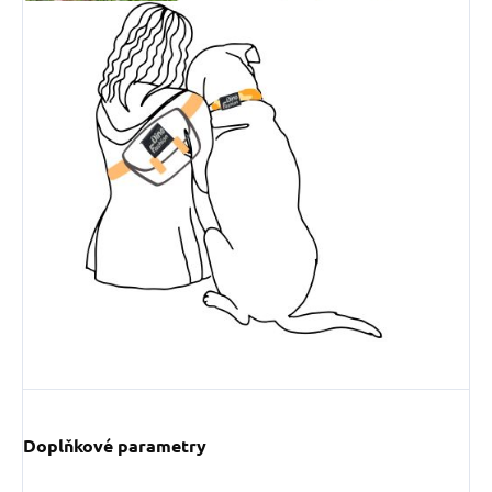
Doplňkové parametry