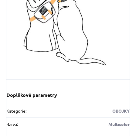
Doplňkové parametry
Kategorie
:
OBOJKY
Barva
:
Multicolor