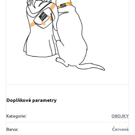
Doplňkové parametry
Kategorie
:
OBOJKY
Barva
:
Červená