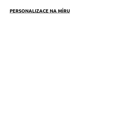
PERSONALIZACE NA MÍRU