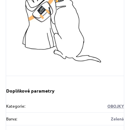
Doplňkové parametry
Kategorie
:
OBOJKY
Barva
:
Zelená