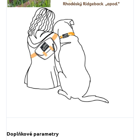
Doplňkové parametry