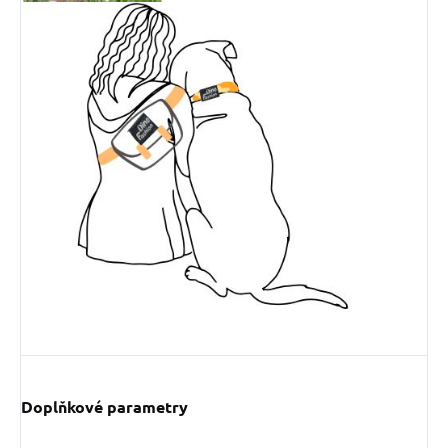
Doplňkové parametry