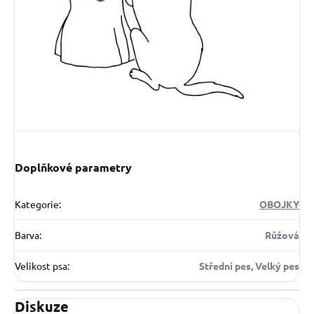
Doplňkové parametry
Kategorie
:
OBOJKY
Barva
:
Růžová
Velikost psa
:
Střední pes, Velký pes
Diskuze